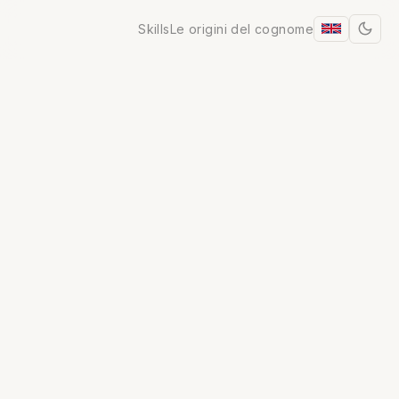
Skills
Le origini del cognome