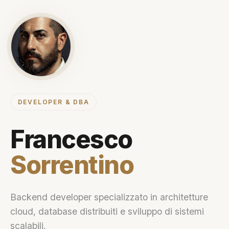
DEVELOPER & DBA
Francesco
Sorrentino
Backend developer specializzato in architetture
cloud, database distribuiti e sviluppo di sistemi
scalabili.